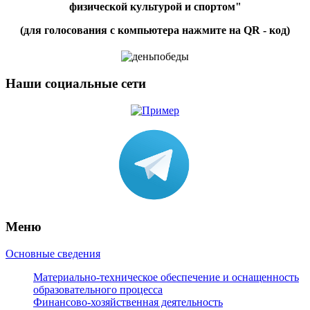
физической культурой и спортом"
(для голосования с компьютера нажмите на QR - код)
Наши социальные сети
Меню
Основные сведения
Материально-техническое обеспечение и оснащенность
образовательного процесса
Финансово-хозяйственная деятельность