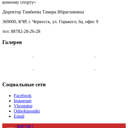
конному спорту»
Директор Тамбиева Тамара Ибрагимовна
369000, КЧР, г. Черкесск, ул. Горького, 6а, офис 9
тел: 88782-28-26-28
Галерея
Социальные сети
Facebook
Instagram
Vkontakte
Odnoklassniki
Email
MENU