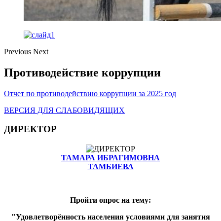
Previous
Next
Противодействие коррупции
Отчет по противодействию коррупции за 2025 год
ВЕРСИЯ ДЛЯ СЛАБОВИДЯЩИХ
ДИРЕКТОР
ТАМАРА ИБРАГИМОВНА
ТАМБИЕВА
Пройти опрос на тему:
"Удовлетворённость населения условиями для занятия