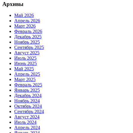
Архивы
Май 2026
Апрель 2026
Март 2026
Февраль 2026
Декабрь 2025
Ноябрь 2025
Сентябрь 2025
Август 2025
Июль 2025
Июнь 2025
Май 2025
Апрель 2025
Март 2025
Февраль 2025
Январь 2025
Декабрь 2024
Ноябрь 2024
Октябрь 2024
Сентябрь 2024
Август 2024
Июль 2024
Апрель 2024
Январь 2024