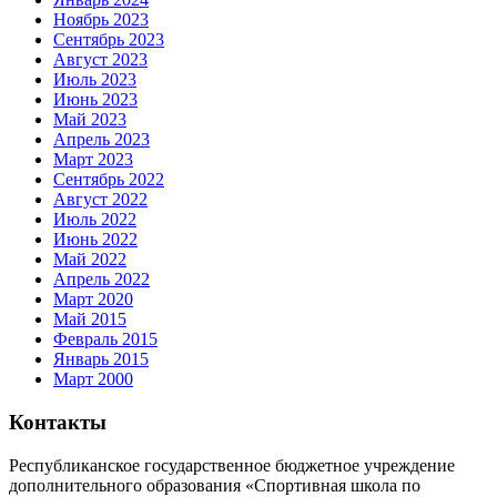
Ноябрь 2023
Сентябрь 2023
Август 2023
Июль 2023
Июнь 2023
Май 2023
Апрель 2023
Март 2023
Сентябрь 2022
Август 2022
Июль 2022
Июнь 2022
Май 2022
Апрель 2022
Март 2020
Май 2015
Февраль 2015
Январь 2015
Март 2000
Контакты
Республиканское государственное бюджетное учреждение
дополнительного образования «Спортивная школа по